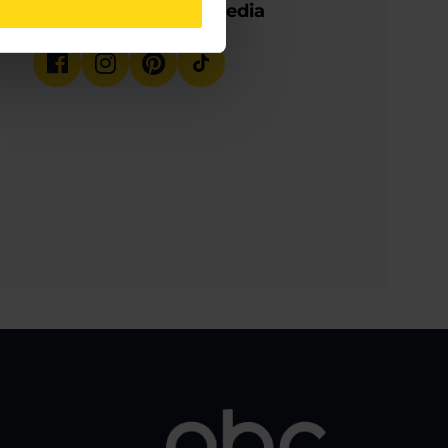
Volg ons op social media