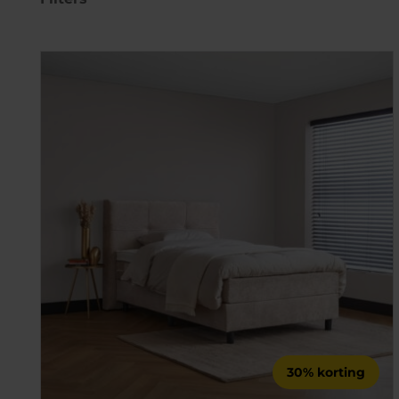
30% korting