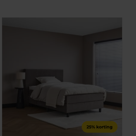
25% korting