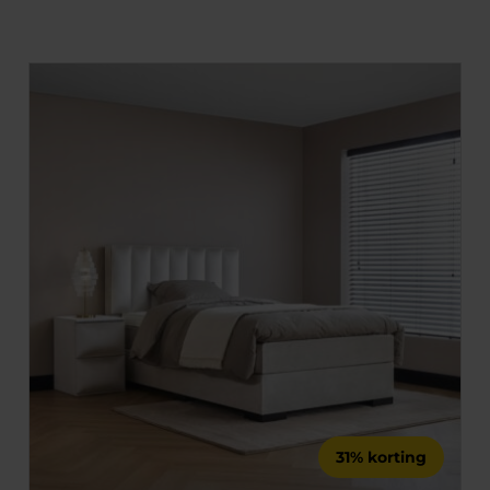
31% korting