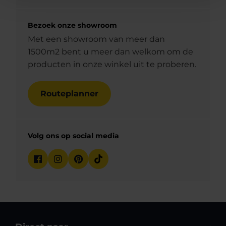
Bezoek onze showroom
Met een showroom van meer dan
1500m2 bent u meer dan welkom om de
producten in onze winkel uit te proberen.
Routeplanner
Volg ons op social media