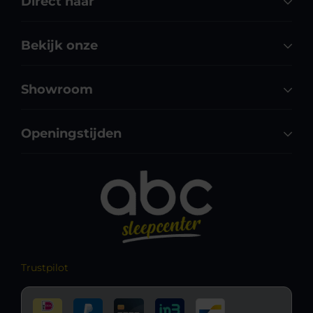
Direct naar
Bekijk onze
Showroom
Openingstijden
Trustpilot