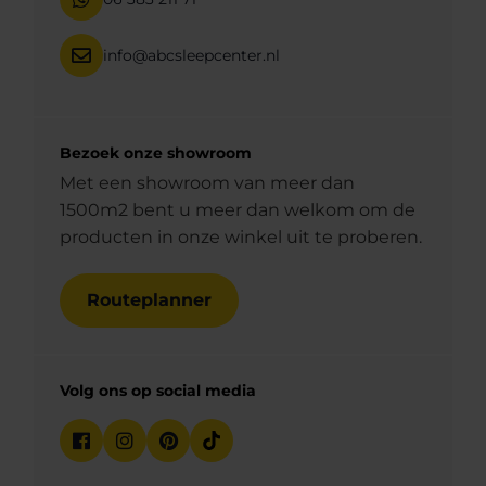
info@abcsleepcenter.nl
Bezoek onze showroom
Met een showroom van meer dan
1500m2 bent u meer dan welkom om de
producten in onze winkel uit te proberen.
Routeplanner
Volg ons op social media