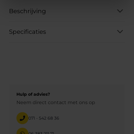
Beschrijving
Specificaties
Hulp of advies?
Neem direct contact met ons op
071 - 542 68 36
06 383 211 71