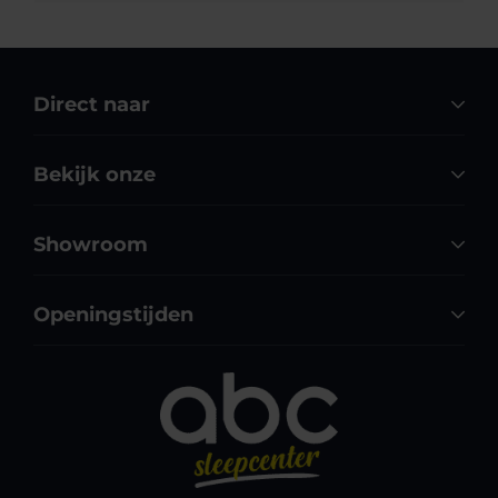
Direct naar
Bekijk onze
Showroom
Openingstijden