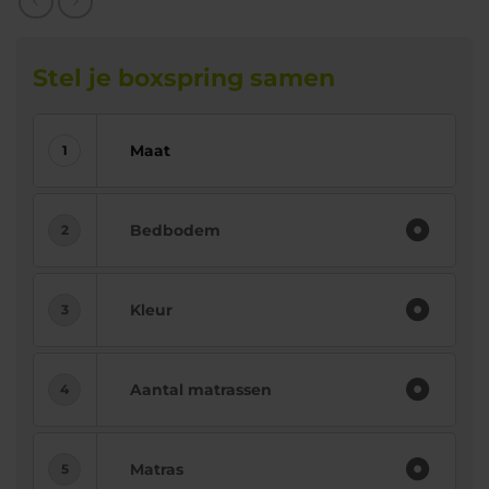
Stel je boxspring samen
Maat
Bedbodem
Kleur
Aantal matrassen
Matras