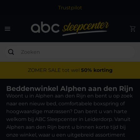
Trustpilot
ZOMER SALE tot wel
50% korting
Beddenwinkel Alphen aan den Rijn
Woont u in Alphen aan den Rijn en bent u op zoek
naar een nieuw bed, comfortabele boxspring of
hoogwaardige matrassen? Dan bent u van harte
welkom bij ABC Sleepcenter in Leiderdorp. Vanuit
Alphen aan den Rijn bent u binnen korte tijd bij
onze winkel, waar u een uitgebreid assortiment