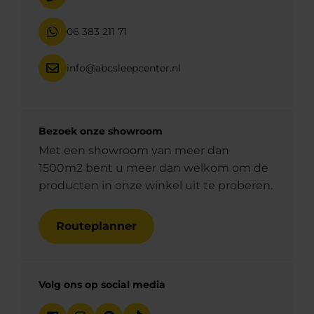
06 383 211 71
info@abcsleepcenter.nl
Bezoek onze showroom
Met een showroom van meer dan
1500m2 bent u meer dan welkom om de
producten in onze winkel uit te proberen.
Routeplanner
Volg ons op social media