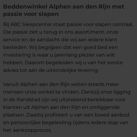
Beddenwinkel Alphen aan den Rijn met
passie voor slapen
Bij ABC Sleepcenter staat passie voor slapen centraal.
Die passie ziet u terug in ons assortiment, onze
service en de aandacht die wij aan iedere klant
besteden. Wij begrijpen dat een goed bed een
investering is waar u jarenlang plezier van wilt
hebben. Daarom begeleiden wij u van het eerste
advies tot aan de uiteindelijke levering.
Vanuit Alphen aan den Rijn weten steeds meer
mensen onze winkel te vinden. Dankzij onze ligging
in de Randstad zijn wij uitstekend bereikbaar voor
klanten uit Alphen aan den Rijn en omliggende
plaatsen. Daarbij profiteert u van een breed aanbod
en persoonlijke begeleiding tijdens iedere stap van
het aankoopproces.