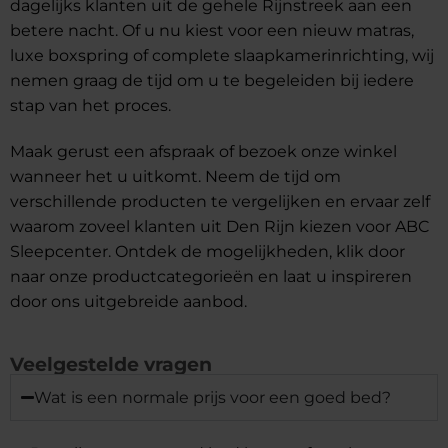
dagelijks klanten uit de gehele Rijnstreek aan een
betere nacht. Of u nu kiest voor een nieuw matras,
luxe boxspring of complete slaapkamerinrichting, wij
nemen graag de tijd om u te begeleiden bij iedere
stap van het proces.
Maak gerust een afspraak of bezoek onze winkel
wanneer het u uitkomt. Neem de tijd om
verschillende producten te vergelijken en ervaar zelf
waarom zoveel klanten uit Den Rijn kiezen voor ABC
Sleepcenter. Ontdek de mogelijkheden, klik door
naar onze productcategorieën en laat u inspireren
door ons uitgebreide aanbod.
Veelgestelde vragen
Wat is een normale prijs voor een goed bed?