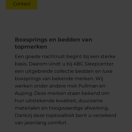
Contact
Boxsprings en bedden van
topmerken
Een goede nachtrust begint bij een sterke
basis. Daarom vindt u bij ABC Sleepcenter
een uitgebreide collectie bedden en luxe
boxsprings van bekende merken. Wij
werken onder andere met Pullman en
Auping. Deze merken staan bekend om
hun uitstekende kwaliteit, duurzame
materialen en hoogwaardige afwerking.
Dankzij deze topkwaliteit bent u verzekerd
van jarenlang comfort.