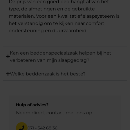
De prijs van een goed bed hangt af van het
type, de afmetingen en de gebruikte
materialen. Voor een kwalitatief slaapsysteem is
het verstandig om te kijken naar comfort,
ondersteuning en duurzaamheid.
Kan een beddenspeciaalzaak helpen bij het
verbeteren van mijn slaapgedrag?
Welke beddenzaak is het beste?
Hulp of advies?
Neem direct contact met ons op
071 - 542 68 36