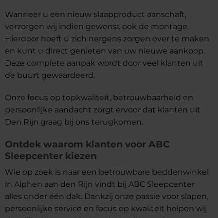
Wanneer u een nieuw slaapproduct aanschaft,
verzorgen wij indien gewenst ook de montage.
Hierdoor hoeft u zich nergens zorgen over te maken
en kunt u direct genieten van uw nieuwe aankoop.
Deze complete aanpak wordt door veel klanten uit
de buurt gewaardeerd.
Onze focus op topkwaliteit, betrouwbaarheid en
persoonlijke aandacht zorgt ervoor dat klanten uit
Den Rijn graag bij ons terugkomen.
Ontdek waarom klanten voor ABC
Sleepcenter kiezen
Wie op zoek is naar een betrouwbare beddenwinkel
in Alphen aan den Rijn vindt bij ABC Sleepcenter
alles onder één dak. Dankzij onze passie voor slapen,
persoonlijke service en focus op kwaliteit helpen wij