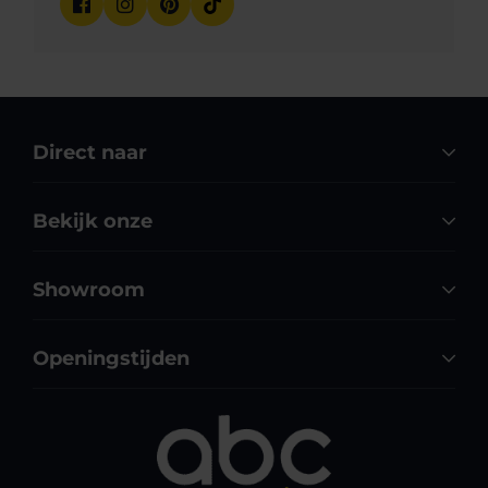
Direct naar
Bekijk onze
Showroom
Openingstijden