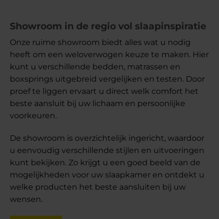
Showroom in de regio vol slaapinspiratie
Onze ruime showroom biedt alles wat u nodig
heeft om een weloverwogen keuze te maken. Hier
kunt u verschillende bedden, matrassen en
boxsprings uitgebreid vergelijken en testen. Door
proef te liggen ervaart u direct welk comfort het
beste aansluit bij uw lichaam en persoonlijke
voorkeuren.
De showroom is overzichtelijk ingericht, waardoor
u eenvoudig verschillende stijlen en uitvoeringen
kunt bekijken. Zo krijgt u een goed beeld van de
mogelijkheden voor uw slaapkamer en ontdekt u
welke producten het beste aansluiten bij uw
wensen.