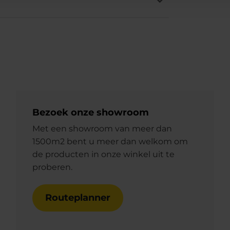
Bezoek onze showroom
Met een showroom van meer dan
1500m2 bent u meer dan welkom om
de producten in onze winkel uit te
proberen.
Routeplanner