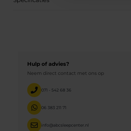
Hulp of advies?
Neem direct contact met ons op
071 - 542 68 36
06 383 211 71
info@abcsleepcenter.nl