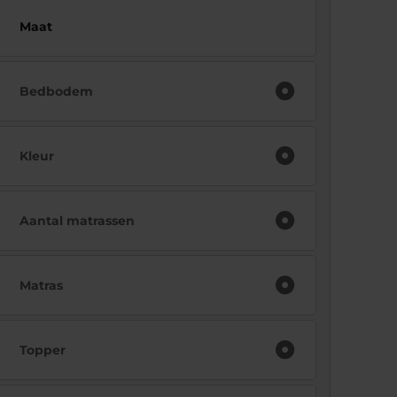
Maat
Bedbodem
Kleur
Aantal matrassen
Matras
Topper