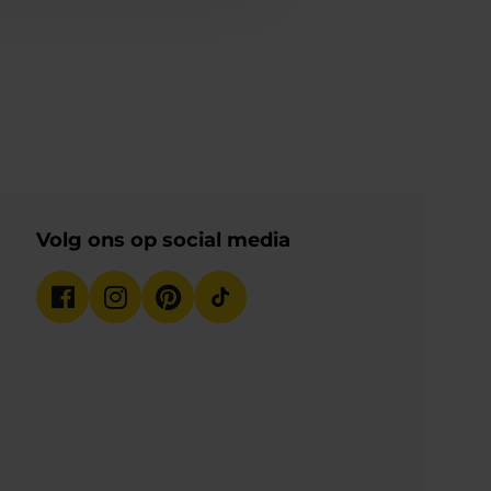
Volg ons op social media