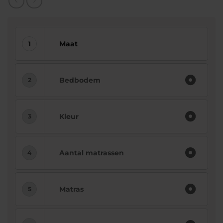
Maat
Bedbodem
Kleur
Aantal matrassen
Matras