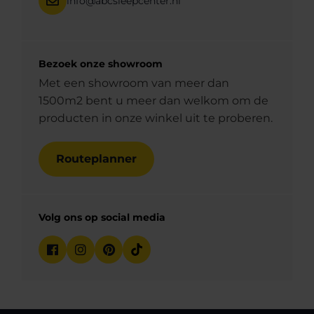
info@abcsleepcenter.nl
Bezoek onze showroom
Met een showroom van meer dan
1500m2 bent u meer dan welkom om de
producten in onze winkel uit te proberen.
Routeplanner
Volg ons op social media