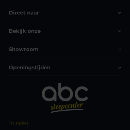
Direct naar
Bekijk onze
Showroom
Openingstijden
Trustpilot