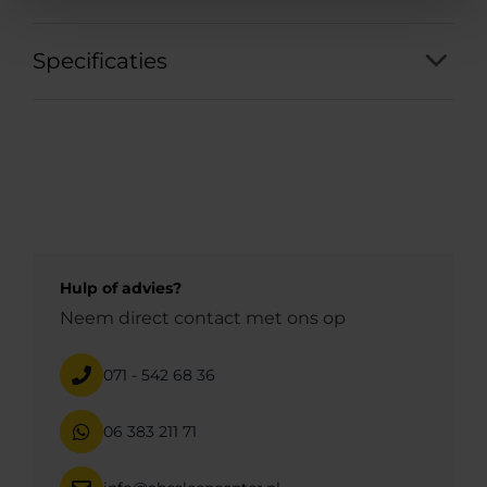
Specificaties
Hulp of advies?
Neem direct contact met ons op
071 - 542 68 36
06 383 211 71