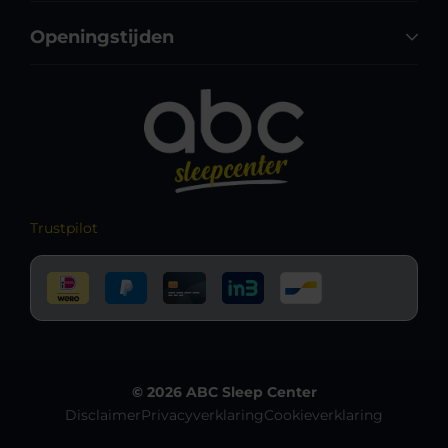
Openingstijden
Trustpilot
© 2026 ABC Sleep Center
Disclaimer
Privacyverklaring
Cookieverklaring