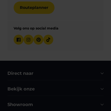
Routeplanner
Volg ons op social media
Direct naar
Bekijk onze
Showroom