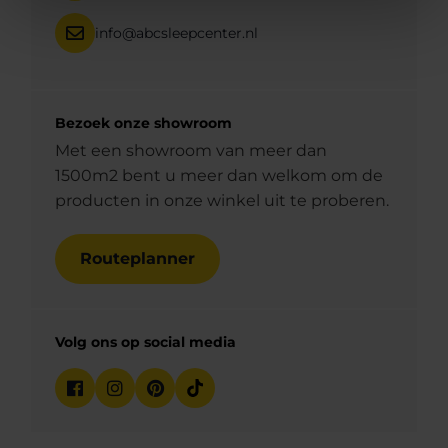
info@abcsleepcenter.nl
Bezoek onze showroom
Met een showroom van meer dan
1500m2 bent u meer dan welkom om de
producten in onze winkel uit te proberen.
Routeplanner
Volg ons op social media