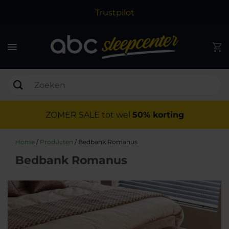
Trustpilot
ZOMER SALE tot wel
50% korting
Home
/
Producten
/
Bedbank Romanus
Bedbank Romanus