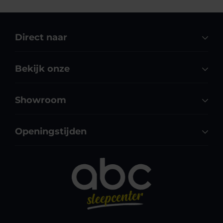
Direct naar
Bekijk onze
Showroom
Openingstijden