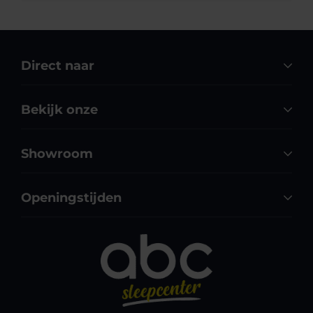
Direct naar
Bekijk onze
Showroom
Openingstijden