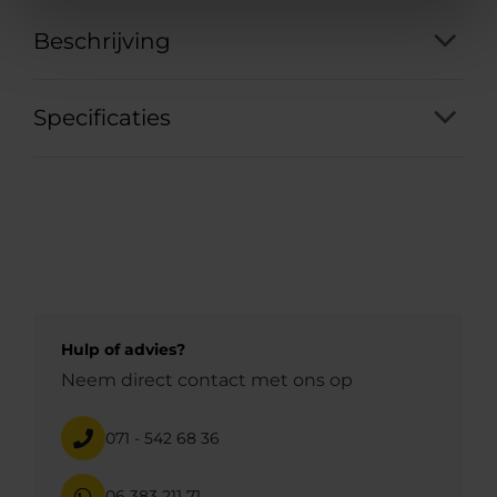
Beschrijving
Specificaties
Hulp of advies?
Neem direct contact met ons op
071 - 542 68 36
06 383 211 71