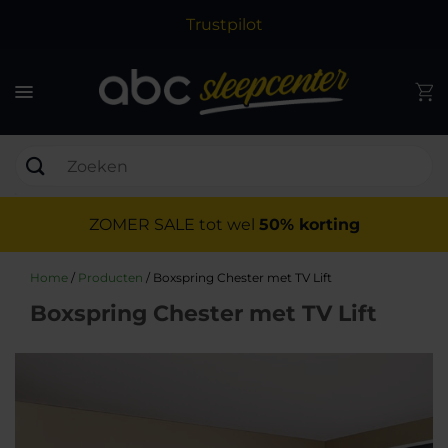
Trustpilot
ZOMER SALE tot wel
50% korting
Home
/
Producten
/
Boxspring Chester met TV Lift
Boxspring Chester met TV Lift