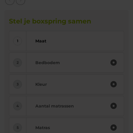
Stel je boxspring samen
Maat
Bedbodem
Kleur
Aantal matrassen
Matras