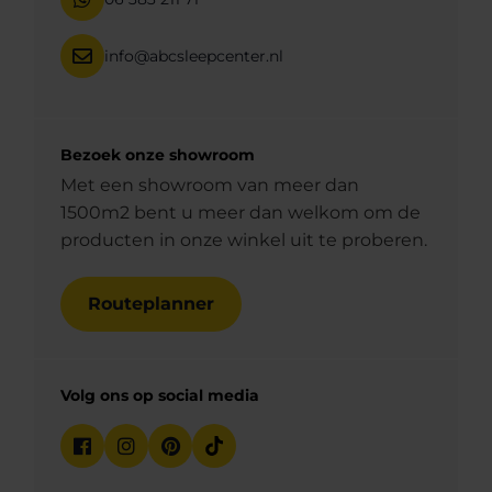
info@abcsleepcenter.nl
Bezoek onze showroom
Met een showroom van meer dan
1500m2 bent u meer dan welkom om de
producten in onze winkel uit te proberen.
Routeplanner
Volg ons op social media