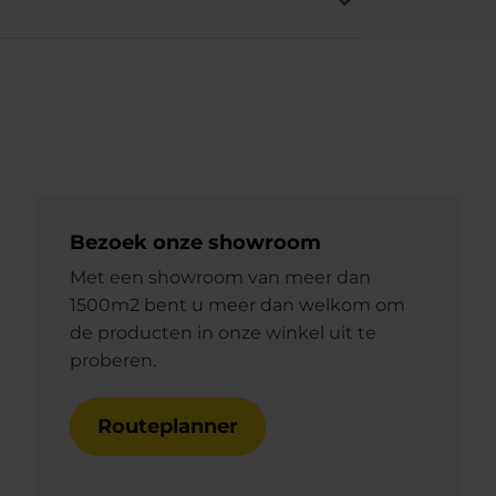
Bezoek onze showroom
Met een showroom van meer dan
1500m2 bent u meer dan welkom om
de producten in onze winkel uit te
proberen.
Routeplanner