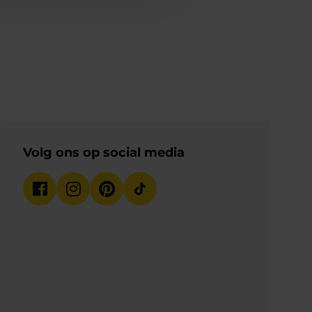
Volg ons op social media