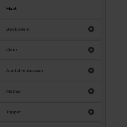
Maat
Bedbodem
Kleur
Aantal matrassen
Matras
Topper