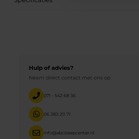
Hulp of advies?
Neem direct contact met ons op
071 - 542 68 36
06 383 211 71
info@abcsleepcenter.nl