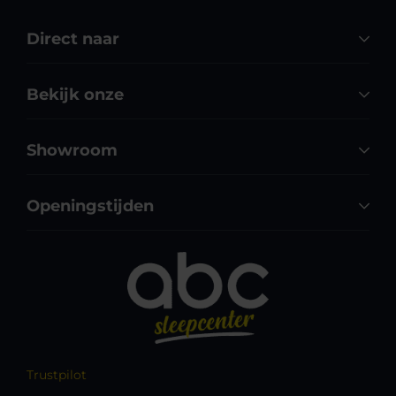
Direct naar
Bekijk onze
Showroom
Openingstijden
Trustpilot