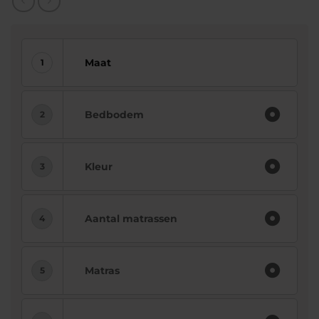
Maat
Bedbodem
Kleur
Aantal matrassen
Matras