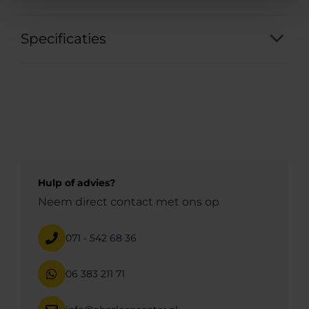
Specificaties
Hulp of advies?
Neem direct contact met ons op
071 - 542 68 36
06 383 211 71