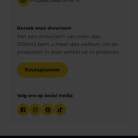
info@abcsleepcenter.nl
Bezoek onze showroom
Met een showroom van meer dan
1500m2 bent u meer dan welkom om de
producten in onze winkel uit te proberen.
Routeplanner
Volg ons op social media