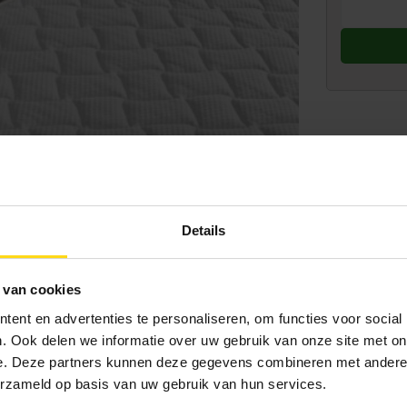
Details
 van cookies
ent en advertenties te personaliseren, om functies voor social
. Ook delen we informatie over uw gebruik van onze site met on
e. Deze partners kunnen deze gegevens combineren met andere i
erzameld op basis van uw gebruik van hun services.