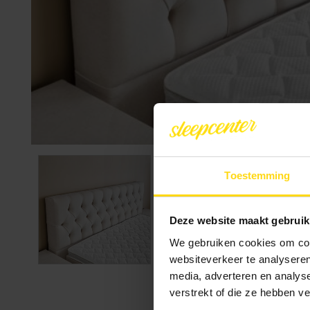
Toestemming
Deze website maakt gebruik
We gebruiken cookies om cont
websiteverkeer te analyseren
media, adverteren en analys
verstrekt of die ze hebben v