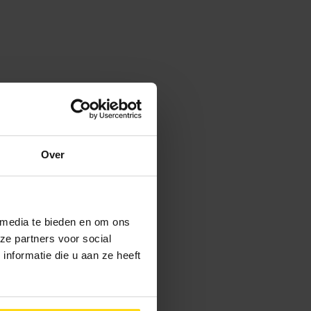
Over
 media te bieden en om ons
ze partners voor social
nformatie die u aan ze heeft