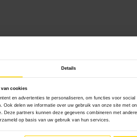
Details
 van cookies
ent en advertenties te personaliseren, om functies voor social
. Ook delen we informatie over uw gebruik van onze site met on
e. Deze partners kunnen deze gegevens combineren met andere i
erzameld op basis van uw gebruik van hun services.