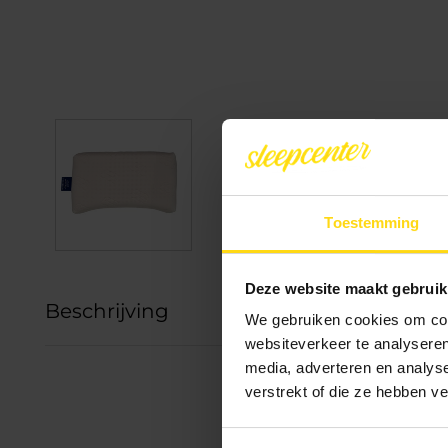
Toestemming
Deze website maakt gebruik
Beschrijving
We gebruiken cookies om cont
websiteverkeer te analyseren
media, adverteren en analys
verstrekt of die ze hebben v