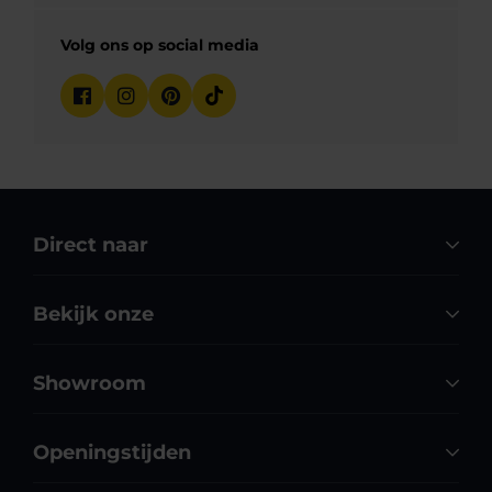
Volg ons op social media
Direct naar
Bekijk onze
Showroom
Openingstijden