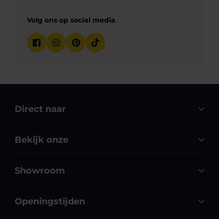
Volg ons op social media
Direct naar
Bekijk onze
Showroom
Openingstijden