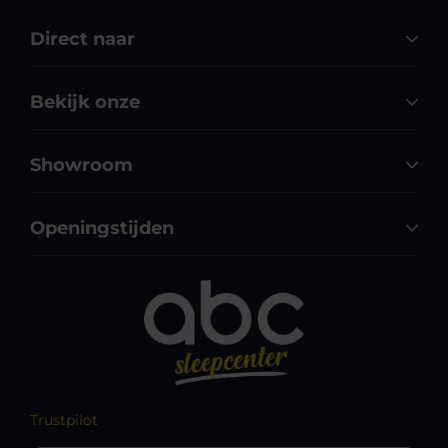
Direct naar
Bekijk onze
Showroom
Openingstijden
Trustpilot