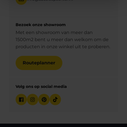
Bezoek onze showroom
Met een showroom van meer dan
1500m2 bent u meer dan welkom om de
producten in onze winkel uit te proberen.
Routeplanner
Volg ons op social media