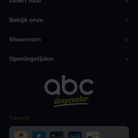
Direct naar
Bekijk onze
Showroom
Openingstijden
Trustpilot