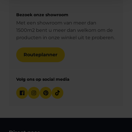
Bezoek onze showroom
Met een showroom van meer dan
1500m2 bent u meer dan welkom om de
producten in onze winkel uit te proberen.
Routeplanner
Volg ons op social media