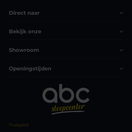
Direct naar
Bekijk onze
Showroom
Openingstijden
Trustpilot