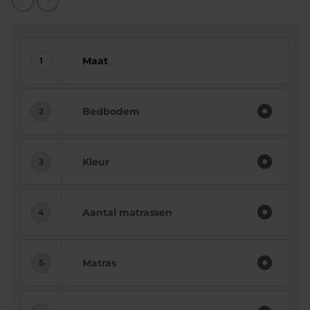
Maat
Bedbodem
Kleur
Aantal matrassen
Matras