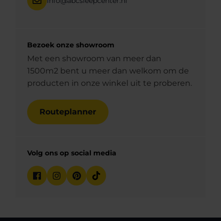
info@abcsleepcenter.nl
Bezoek onze showroom
Met een showroom van meer dan
1500m2 bent u meer dan welkom om de
producten in onze winkel uit te proberen.
Routeplanner
Volg ons op social media