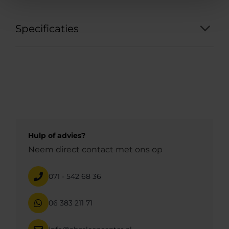
Specificaties
Hulp of advies?
Neem direct contact met ons op
071 - 542 68 36
06 383 211 71