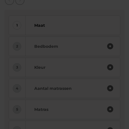
Maat
Bedbodem
Kleur
Aantal matrassen
Matras