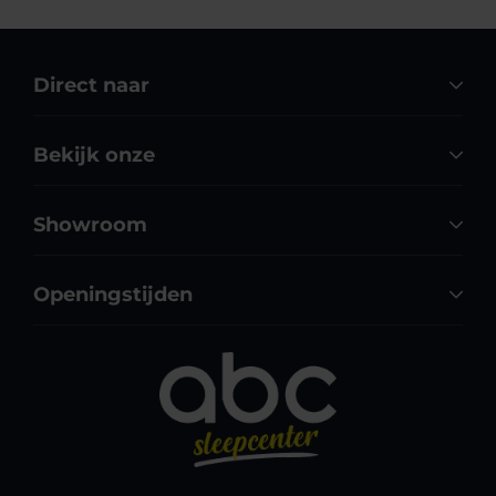
Direct naar
Bekijk onze
Showroom
Openingstijden