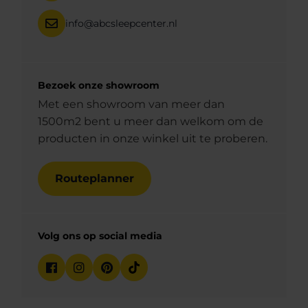
info@abcsleepcenter.nl
Bezoek onze showroom
Met een showroom van meer dan
1500m2 bent u meer dan welkom om de
producten in onze winkel uit te proberen.
Routeplanner
Volg ons op social media