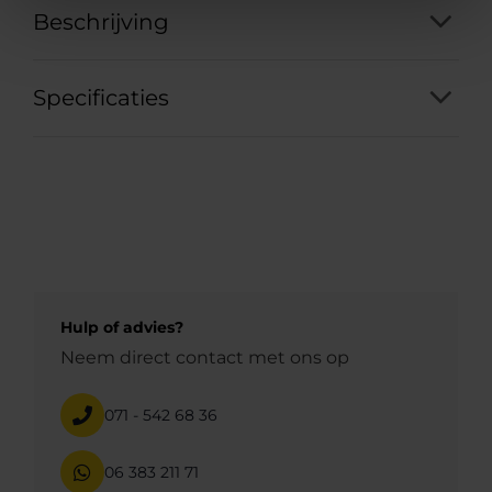
Beschrijving
Specificaties
Hulp of advies?
Neem direct contact met ons op
071 - 542 68 36
06 383 211 71