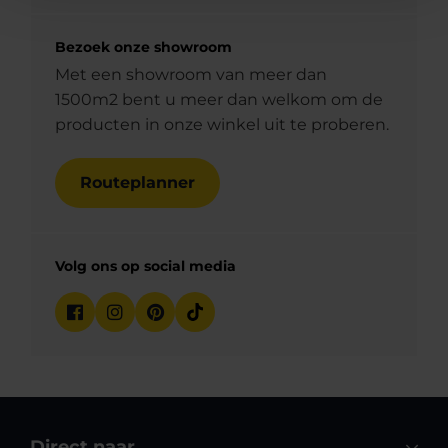
Bezoek onze showroom
Met een showroom van meer dan
1500m2 bent u meer dan welkom om de
producten in onze winkel uit te proberen.
Routeplanner
Volg ons op social media
Direct naar