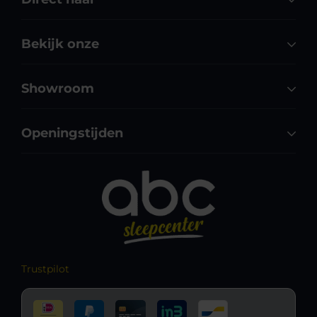
Bekijk onze
Showroom
Openingstijden
Trustpilot