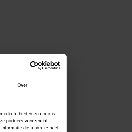
Over
 media te bieden en om ons
ze partners voor social
nformatie die u aan ze heeft