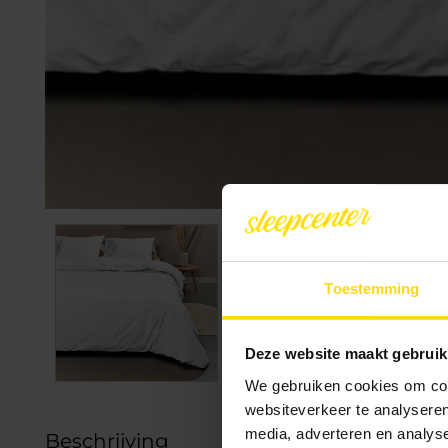
Toestemming
Deze website maakt gebruik
We gebruiken cookies om cont
websiteverkeer te analyseren
media, adverteren en analys
Beschrijving