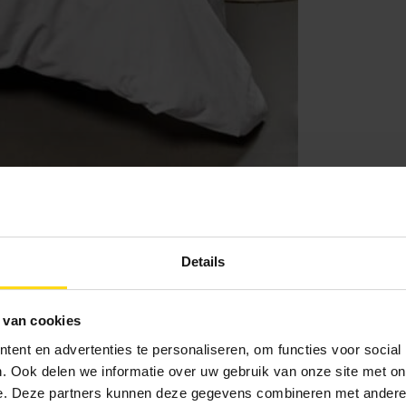
Details
 van cookies
ent en advertenties te personaliseren, om functies voor social
. Ook delen we informatie over uw gebruik van onze site met on
e. Deze partners kunnen deze gegevens combineren met andere i